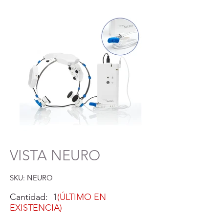
VISTA NEURO
SKU: NEURO
Cantidad: 1
(ÚLTIMO EN
EXISTENCIA)