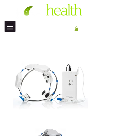
ENVÍO INTERNACIONAL