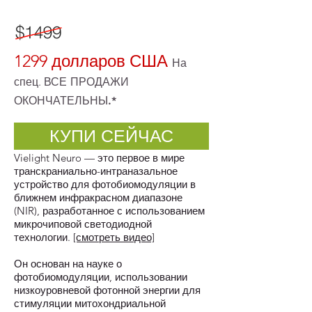
1299 долларов США
На
спец.
ВСЕ ПРОДАЖИ
ОКОНЧАТЕЛЬНЫ.*
КУПИ СЕЙЧАС
Vielight Neuro — это первое в мире
транскраниально-интраназальное
устройство для фотобиомодуляции в
ближнем инфракрасном диапазоне
(NIR), разработанное с использованием
микрочиповой светодиодной
технологии.
[смотреть видео]
Он основан на науке о
фотобиомодуляции, использовании
низкоуровневой фотонной энергии для
стимуляции митохондриальной