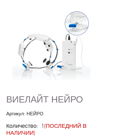
ВИЕЛАЙТ НЕЙРО
Артикул: НЕЙРО
Количество: 1
(ПОСЛЕДНИЙ В
НАЛИЧИИ)