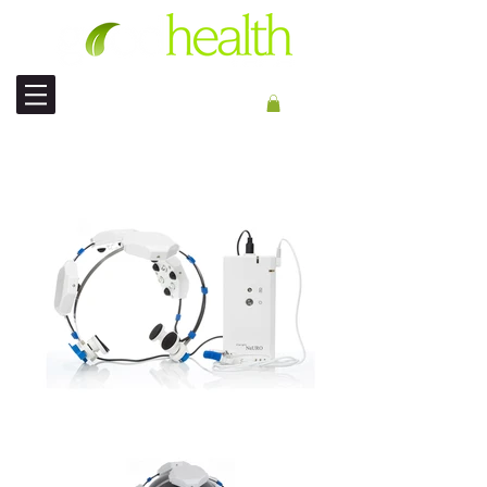
МЕЖДУНАРОДНАЯ ДОСТАВКА