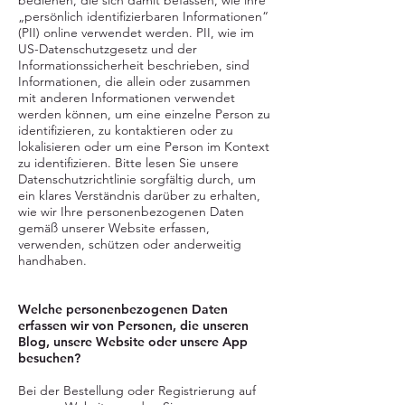
bedienen, die sich damit befassen, wie ihre
„persönlich identifizierbaren Informationen“
(PII) online verwendet werden. PII, wie im
US-Datenschutzgesetz und der
Informationssicherheit beschrieben, sind
Informationen, die allein oder zusammen
mit anderen Informationen verwendet
werden können, um eine einzelne Person zu
identifizieren, zu kontaktieren oder zu
lokalisieren oder um eine Person im Kontext
zu identifizieren. Bitte lesen Sie unsere
Datenschutzrichtlinie sorgfältig durch, um
ein klares Verständnis darüber zu erhalten,
wie wir Ihre personenbezogenen Daten
gemäß unserer Website erfassen,
verwenden, schützen oder anderweitig
handhaben.
Welche personenbezogenen Daten
erfassen wir von Personen, die unseren
Blog, unsere Website oder unsere App
besuchen?
Bei der Bestellung oder Registrierung auf