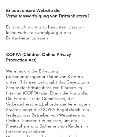
Erlaubt unsere Website die
Verhaltensverfolgung von Drittanbietern?
Es ist auch wichtig zu beachten, dass wir
keine Verhaltensverfolgung durch
Drittanbieter zulassen
COPPA (Children Online Privacy
Protection Act)
Wenn es um die Erhebung
personenbezogener Daten von Kindern
unter 13 Jahren geht, gibt das Gesetz zum
Schutz der Privatsphäre von Kindern im
Internet (COPPA) den Eltern die Kontrolle.
Die Federal Trade Commission, die
Verbraucherschutzbehörde der Vereinigten
Staaten, setzt die COPPA-Regel durch, die
festlegt, was Betreiber von Websites und
Online-Diensten tun müssen, um die
Privatsphäre und Sicherheit von Kindern im
Internet zu schützen.