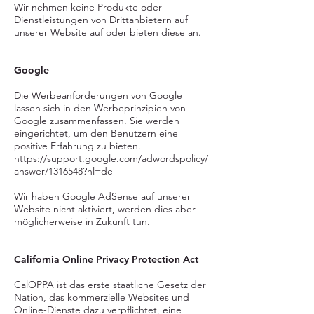
Wir nehmen keine Produkte oder
Dienstleistungen von Drittanbietern auf
unserer Website auf oder bieten diese an.
Google
Die Werbeanforderungen von Google
lassen sich in den Werbeprinzipien von
Google zusammenfassen. Sie werden
eingerichtet, um den Benutzern eine
positive Erfahrung zu bieten.
https://support.google.com/adwordspolicy/
answer/1316548?hl=de
Wir haben Google AdSense auf unserer
Website nicht aktiviert, werden dies aber
möglicherweise in Zukunft tun.
California Online Privacy Protection Act
CalOPPA ist das erste staatliche Gesetz der
Nation, das kommerzielle Websites und
Online-Dienste dazu verpflichtet, eine