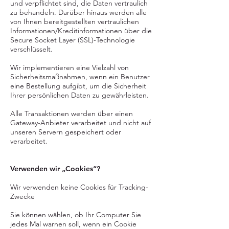
und verpflichtet sind, die Daten vertraulich
zu behandeln. Darüber hinaus werden alle
von Ihnen bereitgestellten vertraulichen
Informationen/Kreditinformationen über die
Secure Socket Layer (SSL)-Technologie
verschlüsselt.
Wir implementieren eine Vielzahl von
Sicherheitsmaßnahmen, wenn ein Benutzer
eine Bestellung aufgibt, um die Sicherheit
Ihrer persönlichen Daten zu gewährleisten.
Alle Transaktionen werden über einen
Gateway-Anbieter verarbeitet und nicht auf
unseren Servern gespeichert oder
verarbeitet.
Verwenden wir „Cookies“?
Wir verwenden keine Cookies für Tracking-
Zwecke
Sie können wählen, ob Ihr Computer Sie
jedes Mal warnen soll, wenn ein Cookie