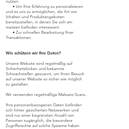
nutzen:
• Um Ihre Erfahrung zu personalisieren
und es uns zu ermöglichen, die Art von
Inhalten und Produktangeboten
bereitzustellen, in denen Sie sich am
meisten befinden interessiert.
• Zur schnellen Bearbeitung Ihrer
Transaktionen.
Wie schützen wir Ihre Daten?
Unsere Website wird regelmäßig auf
Sicherheitslücken und bekannte
Schwachstellen gescannt, um Ihren Besuch
auf unserer Website so sicher wie möglich
zu gestalten.
Wir verwenden regelmäßige Malware-Scans.
Ihre personenbezogenen Daten befinden
sich hinter gesicherten Netzwerken und
sind nur einer begrenzten Anzahl von
Personen zugänglich, die besondere
Zugriffsrechte auf solche Systeme haben