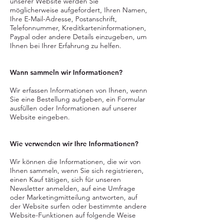
unserer Website werden Sie
möglicherweise aufgefordert, Ihren Namen,
Ihre E-Mail-Adresse, Postanschrift,
Telefonnummer, Kreditkarteninformationen,
Paypal oder andere Details einzugeben, um
Ihnen bei Ihrer Erfahrung zu helfen.
Wann sammeln wir Informationen?
Wir erfassen Informationen von Ihnen, wenn
Sie eine Bestellung aufgeben, ein Formular
ausfüllen oder Informationen auf unserer
Website eingeben.
Wie verwenden wir Ihre Informationen?
Wir können die Informationen, die wir von
Ihnen sammeln, wenn Sie sich registrieren,
einen Kauf tätigen, sich für unseren
Newsletter anmelden, auf eine Umfrage
oder Marketingmitteilung antworten, auf
der Website surfen oder bestimmte andere
Website-Funktionen auf folgende Weise