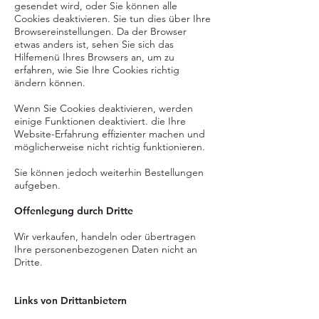
gesendet wird, oder Sie können alle
Cookies deaktivieren. Sie tun dies über Ihre
Browsereinstellungen. Da der Browser
etwas anders ist, sehen Sie sich das
Hilfemenü Ihres Browsers an, um zu
erfahren, wie Sie Ihre Cookies richtig
ändern können.
Wenn Sie Cookies deaktivieren, werden
einige Funktionen deaktiviert. die Ihre
Website-Erfahrung effizienter machen und
möglicherweise nicht richtig funktionieren.
Sie können jedoch weiterhin Bestellungen
aufgeben.
Offenlegung durch Dritte
Wir verkaufen, handeln oder übertragen
Ihre personenbezogenen Daten nicht an
Dritte.
Links von Drittanbietern