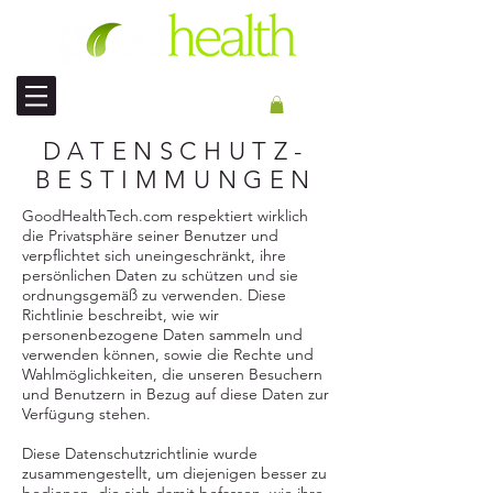
INTERNATIONALER VERSAND
DATENSCHUTZ-
BESTIMMUNGEN
GoodHealthTech.com respektiert wirklich
die Privatsphäre seiner Benutzer und
verpflichtet sich uneingeschränkt, ihre
persönlichen Daten zu schützen und sie
ordnungsgemäß zu verwenden. Diese
Richtlinie beschreibt, wie wir
personenbezogene Daten sammeln und
verwenden können, sowie die Rechte und
Wahlmöglichkeiten, die unseren Besuchern
und Benutzern in Bezug auf diese Daten zur
Verfügung stehen.
Diese Datenschutzrichtlinie wurde
zusammengestellt, um diejenigen besser zu