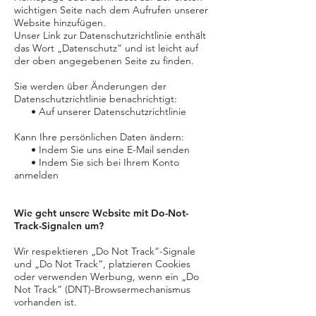
wichtigen Seite nach dem Aufrufen unserer
Website hinzufügen.
Unser Link zur Datenschutzrichtlinie enthält
das Wort „Datenschutz“ und ist leicht auf
der oben angegebenen Seite zu finden.
Sie werden über Änderungen der
Datenschutzrichtlinie benachrichtigt:
• Auf unserer Datenschutzrichtlinie
Kann Ihre persönlichen Daten ändern:
• Indem Sie uns eine E-Mail senden
• Indem Sie sich bei Ihrem Konto
anmelden
Wie geht unsere Website mit Do-Not-
Track-Signalen um?
Wir respektieren „Do Not Track“-Signale
und „Do Not Track“, platzieren Cookies
oder verwenden Werbung, wenn ein „Do
Not Track“ (DNT)-Browsermechanismus
vorhanden ist.