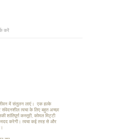
्क करें
ीवन में संतुलन लाएं। एक हल्के
र संवेदनशील त्वचा के लिए बहुत अच्छा
ी शांतिपूर्ण कस्तूरी, कोमल मिट्टी
ें मदद करेगी। त्वचा कई तरह से और
है।