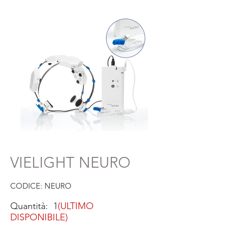
VIELIGHT NEURO
CODICE: NEURO
Quantità: 1
(ULTIMO
DISPONIBILE)