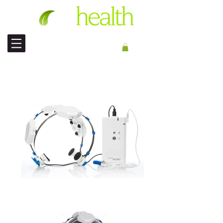
SPEDIZIONE INTERNAZIONALE