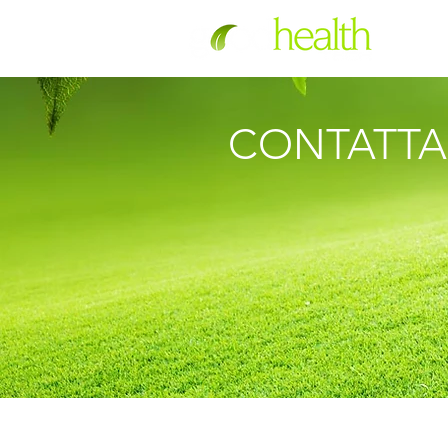
CONTATTA