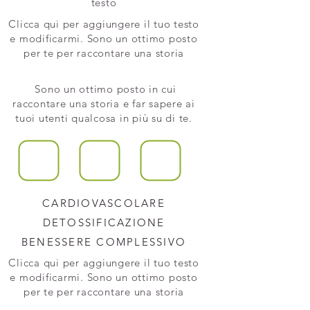
testo
Clicca qui per aggiungere il tuo testo
e modificarmi. Sono un ottimo posto
per te per raccontare una storia
Sono un ottimo posto in cui
raccontare una storia e far sapere ai
tuoi utenti qualcosa in più su di te.
CARDIOVASCOLARE
DETOSSIFICAZIONE
BENESSERE COMPLESSIVO
Clicca qui per aggiungere il tuo testo
e modificarmi. Sono un ottimo posto
per te per raccontare una storia