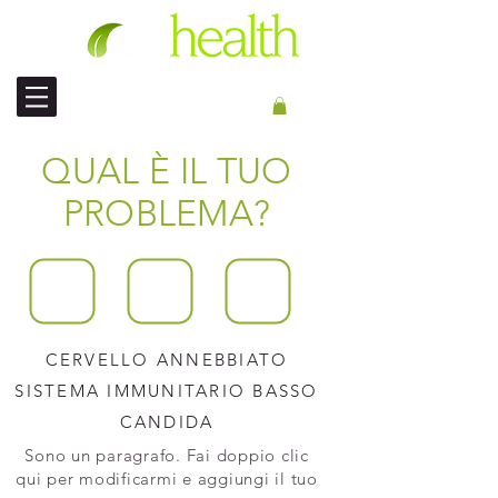
SPEDIZIONE INTERNAZIONALE
QUAL È IL TUO
PROBLEMA?
CERVELLO ANNEBBIATO
SISTEMA IMMUNITARIO BASSO
CANDIDA
Sono un paragrafo. Fai doppio clic
qui per modificarmi e aggiungi il tuo