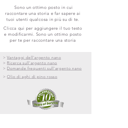
Sono un ottimo posto in cui
raccontare una storia e far sapere ai
tuoi utenti qualcosa in più su di te.
Clicca qui per aggiungere il tuo testo
e modificarmi. Sono un ottimo posto
per te per raccontare una storia
>
Vantaggi dell'argento nano
>
Ricerca sull'argento nano
>
Domande frequenti sull'argento nano
>
Olio di aghi di pino rosso
Tutte le informazioni contenute in questo sito
Web sono solo a scopo informativo ed