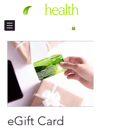
国际航运
eGift Card