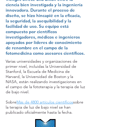
ciencia bien investigada y la ingeniería
innovadora. Durante el proceso de
diseño, se hizo hincapié en la eficacia,
la seguridad, la asequibilidad y la
facilidad de uso. Su equipo está
compuesto por científicos
investigadores, médicos e ingenieros
apoyados por líderes de conocimiento
de renombre en el campo de la
fotomedicina como asesores científicos.
Varias universidades y organizaciones de
primer nivel, incluidas la Universidad de
Stanford, la Escuela de Medicina de
Harvard, la Universidad de Boston y la
NASA, están realizando investigaciones en
el campo de la fototerapia y la terapia de luz
de bajo nivel.
Sobre
Más de 4800 artículos científicos
sobre
la terapia de luz de bajo nivel se han
publicado oficialmente hasta la fecha.