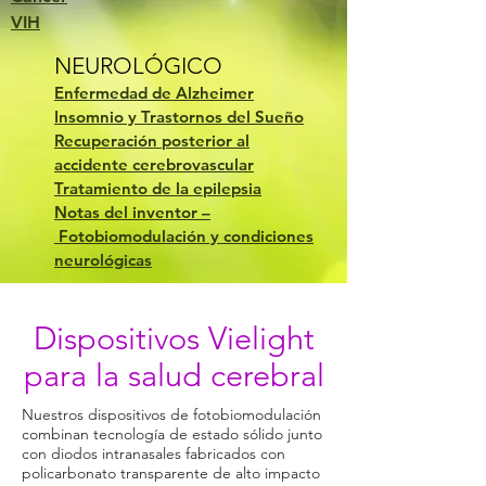
VIH
NEUROLÓGICO
Enfermedad de Alzheimer
Insomnio y Trastornos del Sueño
Recuperación posterior al
accidente cerebrovascular
Tratamiento de la epilepsia
Notas del inventor –
Fotobiomodulación y condiciones
neurológicas
Dispositivos Vielight
para la salud cerebral
Nuestros dispositivos de fotobiomodulación
combinan tecnología de estado sólido junto
con diodos intranasales fabricados con
policarbonato transparente de alto impacto