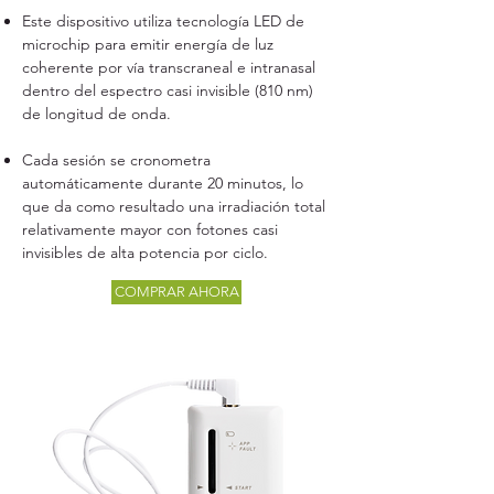
Este dispositivo utiliza tecnología LED de
microchip para emitir energía de luz
coherente por vía transcraneal e intranasal
dentro del espectro casi invisible (810 nm)
de longitud de onda.
Cada sesión se cronometra
automáticamente durante 20 minutos, lo
que da como resultado una irradiación total
relativamente mayor con fotones casi
invisibles de alta potencia por ciclo.
COMPRAR AHORA