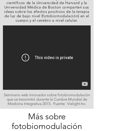
científicos de la Universidad de Harvard y la
Universidad Médica de Boston comparten sus
ideas sobre los efectos positivos de la terapia
de luz de bajo nivel (fotobiomodulación) en el
cuerpo y el cerebro a nivel celular.
Seminario web innovador sobre fotobiomodulación
que se transmitió durante la Cumbre Mundial de
Medicina Integrativa 2015. Fuente: Vielight Inc.
Más sobre
fotobiomodulación