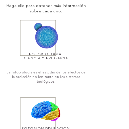
Haga clic para obtener más información
sobre cada uno.
FOTOBIOLOGIA,
CIENCIA Y EVIDENCIA
La fotobiología es el estudio de los efectos de
la radiación no ionizante en los sistemas
biológicos.
FOTOBIOMODULACIÓN