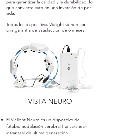
para garantizar la calidad y la durabilidad, lo
que convierte esto en una inversión de por
vida.
Todos los dispositivos Vielight vienen con
una garantía de satisfacción de 6 meses.
VISTA NEURO
El Vielight Neuro es un dispositivo de
fotobiomodulación cerebral transcraneal-
intranasal de última generación.