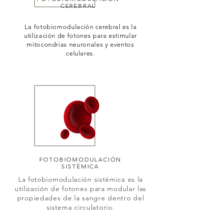
CEREBRAL
La fotobiomodulación cerebral es la
utilización de fotones para estimular
mitocondrias neuronales y eventos
celulares.
FOTOBIOMODULACIÓN
SISTÉMICA
La fotobiomodulación sistémica es la
utilización de fotones para modular las
propiedades de la sangre dentro del
sistema circulatorio.