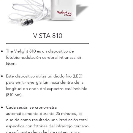
VISTA 810
The Vielight 810 es un dispositivo de
fotobiomodulación cerebral intranasal sin
láser.
Este dispositivo utiliza un diodo frío (LED)
para emitir energía luminosa dentro de la
longitud de onda del espectro casi invisible
(810 nm).
Cada sesión se cronometra
automáticamente durante 25 minutos, lo
que da como resultado una irradiación total
específica con fotones del infrarrojo cercano
de suficiente densidad de potencia por