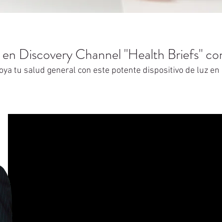
ó en Discovery Channel "Health Briefs" c
ya tu salud general con este potente dispositivo de luz en 