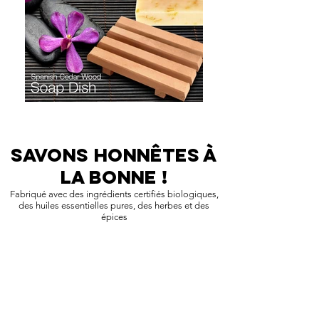
SAVONS HONNÊTES À
LA BONNE !
Fabriqué avec des ingrédients certifiés biologiques,
des huiles essentielles pures, des herbes et des
épices