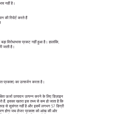
भाव नहीं है।
 की रिपोर्ट करते हैं
े
ई बड़ा विरोधाभास प्रकट नहीं हुआ है। हालांकि,
की जाती है।
त प्रकाश) का उत्सर्जन करता है।
ित ऊर्जा उत्पादन उत्पन्न करने के लिए डिज़ाइन
ते हैं. इसका खतरा इस तथ्य से कम हो जाता है कि
ी तरह से सुसंगत नहीं है और इसमें लगभग 57 डिग्री
 कारण होगा जब लेजर प्रकाश को आंख की ओर