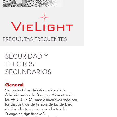
PREGUNTAS FRECUENTES
SEGURIDAD Y
EFECTOS
SECUNDARIOS
General
Según las hojas de información de la
Administración de Drogas y Alimentos de
los EE. UU. (FDA) para dispositivos médicos,
los dispositivos de terapia de luz de bajo
nivel se clasifican como productos de
"riesgo no significativo".