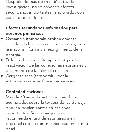
Después de más de tres décadas de
investigación, no se conocen efectos
secundarios importantes relacionados con
estas terapias de luz.
Efectos secundarios informados para
usuarios primerizos
Cansancio (temporal): probablemente
debido a la liberación de metabolitos, pero
la mayoría informa un resurgimiento de la
energía.
Dolores de cabeza (temporales): por la
reactivación de las conexiones neuronales y
el aumento de la microcirculación
Garganta seca (temporal) – por la
estimulación de las funciones renales
Contraindicaciones
Más de 40 años de estudios científicos
acumulados sobre la terapia de luz de bajo
nivel no revelan contraindicaciones
importantes. Sin embargo, no se
recomienda el uso de esta terapia en
presencia de un tumor canceroso en el área
nasal.