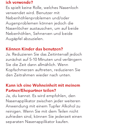
ich verwende?
Es spielt keine Rolle, welches Nasenloch
verwendet wird. Benutzer mit
Nebenhöhlenproblemen und/oder
Augenproblemen können jedoch die
Nasenlöcher austauschen, um auf beide
Nebenhöhlen, Sehnerven und beide
Augäpfel abzuzielen.
Können Kinder das benutzen?
Ja. Reduzieren Sie das Zeitintervall jedoch
zunächst auf 5-10 Minuten und verlängern
Sie die Zeit dann allmählich. Wenn
Kopfschmerzen auftreten, reduzieren Sie
den Zeitrahmen wieder nach unten.
Kann ich eine Wohneinheit mit meinem
Partner/Ehepartner teilen?
Ja, du kannst. Es wird empfohlen, den
Nasenapplikator zwischen jeder weiteren
Anwendung mit einem Tupfer Alkohol zu
reinigen. Wenn Sie mit dem Teilen nicht
zufrieden sind, können Sie jederzeit einen
separaten Nasenapplikator kaufen.