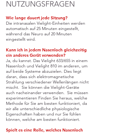
NUTZUNGSFRAGEN
Wie lange dauert jede Sitzung?
Die intranasalen Vielight-Einheiten werden
automatisch auf 25 Minuten eingestellt,
während das Neuro auf 20 Minuten
eingestellt wird.
Kann ich in jedem Nasenloch gleichzeitig
ein anderes Gerät verwenden?
Ja, du kannst. Das Vielight 633/655 in einem
Nasenloch und Vielight 810 im anderen, um
auf beide Systeme abzuzielen. Dies liegt
daran, dass sich elektromagnetische
Strahlung verschiedener Wellenlängen nicht
mischt. Sie können die Vielight-Geräte
auch nacheinander verwenden. Sie müssen
experimentieren Finden Sie heraus, welche
Methode für Sie am besten funktioniert, da
wir alle unterschiedliche physiologische
Eigenschaften haben und nur Sie fühlen
können, welche am besten funktioniert.
Spielt es eine Rolle, welches Nasenloch